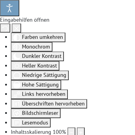
Eingabehilfen öffnen
Farben umkehren
Monochrom
Dunkler Kontrast
Heller Kontrast
Niedrige Sättigung
Hohe Sättigung
Links hervorheben
Überschriften hervorheben
Bildschirmleser
Lesemodus
Inhaltsskalierung
100
%