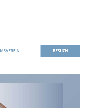
MSVEREIN
BESUCH