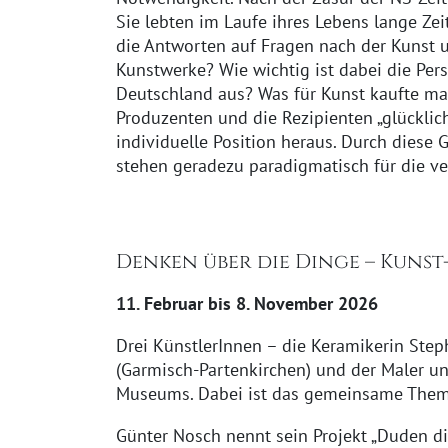
Sie lebten im Laufe ihres Lebens lange Zei
die Antworten auf Fragen nach der Kunst u
Kunstwerke? Wie wichtig ist dabei die Pers
Deutschland aus? Was für Kunst kaufte man
Produzenten und die Rezipienten „glücklich
individuelle Position heraus. Durch diese
stehen geradezu paradigmatisch für die v
Denken über die Dinge – Kunst
11. Februar bis 8. November 2026
Drei KünstlerInnen – die Keramikerin Step
(Garmisch-Partenkirchen) und der Maler u
Museums. Dabei ist das gemeinsame Them
Günter Nosch nennt sein Projekt „Duden di