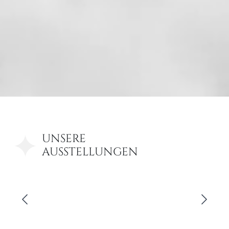
UNSERE
AUSSTELLUNGEN