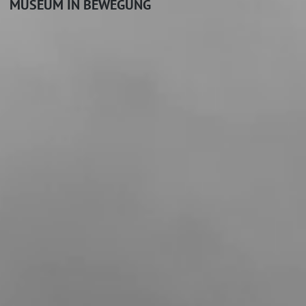
MUSEUM IN BEWEGUNG