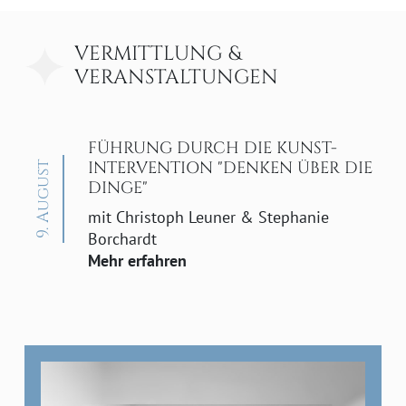
VERMITTLUNG &
VERANSTALTUNGEN
FÜHRUNG DURCH DIE KUNST-
INTERVENTION "DENKEN ÜBER DIE
9. August
DINGE"
mit Christoph Leuner & Stephanie
Borchardt
Mehr erfahren