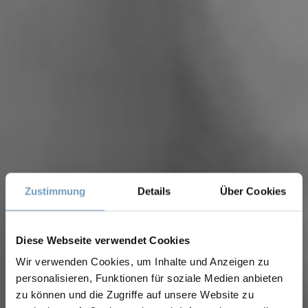
Zustimmung
Details
Über Cookies
Diese Webseite verwendet Cookies
Wir verwenden Cookies, um Inhalte und Anzeigen zu
personalisieren, Funktionen für soziale Medien anbieten
zu können und die Zugriffe auf unsere Website zu