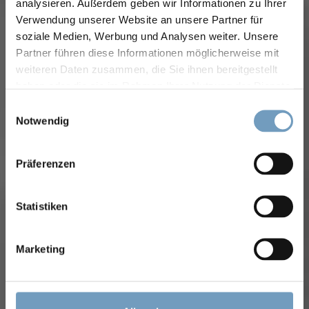
analysieren. Außerdem geben wir Informationen zu Ihrer
Verwendung unserer Website an unsere Partner für
soziale Medien, Werbung und Analysen weiter. Unsere
Partner führen diese Informationen möglicherweise mit
weiteren Daten zusammen, die Sie ihnen bereitgestellt
haben oder die sie im Rahmen Ihrer Nutzung der Dienste
gesammelt haben.
Einwilligungsauswahl
Notwendig
Präferenzen
Statistiken
Marketing