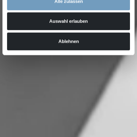
Alle zulassen
Auswahl erlauben
Ablehnen